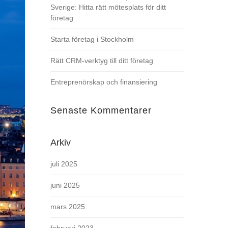
Sverige: Hitta rätt mötesplats för ditt
företag
Starta företag i Stockholm
Rätt CRM-verktyg till ditt företag
Entreprenörskap och finansiering
Senaste Kommentarer
Arkiv
juli 2025
juni 2025
mars 2025