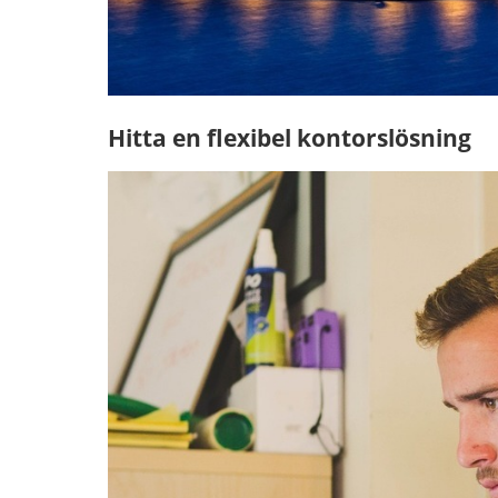
Hitta en flexibel kontorslösning