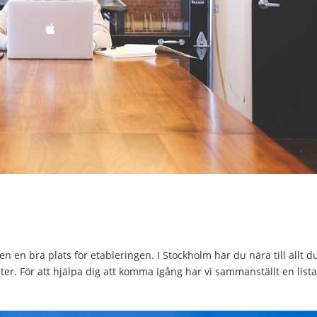
en bra plats för etableringen. I Stockholm har du nära till allt d
er. För att hjälpa dig att komma igång har vi sammanställt en list