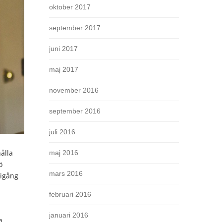
oktober 2017
september 2017
juni 2017
maj 2017
november 2016
september 2016
juli 2016
ålla
maj 2016
ö
mars 2016
 igång
februari 2016
a
januari 2016
a