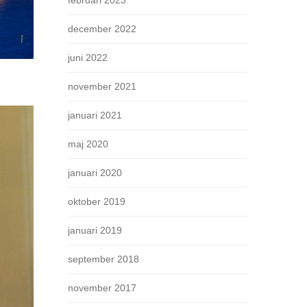
februari 2023
december 2022
juni 2022
november 2021
januari 2021
maj 2020
januari 2020
oktober 2019
januari 2019
september 2018
november 2017