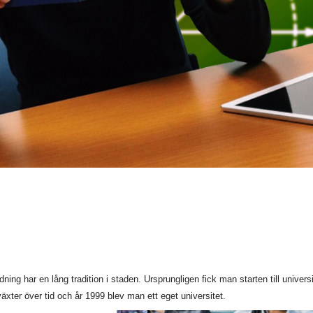
ing har en lång tradition i staden. Ursprungligen fick man starten till universi
växter över tid och år 1999 blev man ett eget universitet.