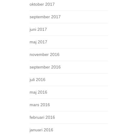
oktober 2017
september 2017
juni 2017
maj 2017
november 2016
september 2016
juli 2016
maj 2016
mars 2016
februari 2016
januari 2016