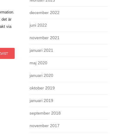
februari 2023
ormation.
december 2022
 det är
juni 2022
akt via
november 2021
januari 2021
VIST
maj 2020
januari 2020
oktober 2019
januari 2019
september 2018
november 2017