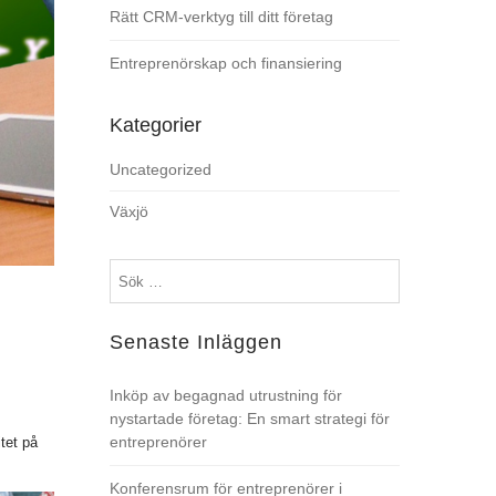
Rätt CRM-verktyg till ditt företag
Entreprenörskap och finansiering
Kategorier
Uncategorized
Växjö
Sök
efter:
Senaste Inläggen
Inköp av begagnad utrustning för
nystartade företag: En smart strategi för
entreprenörer
tet på
Konferensrum för entreprenörer i