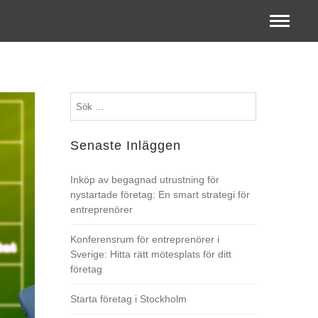
Sök
efter:
Senaste Inläggen
Inköp av begagnad utrustning för
nystartade företag: En smart strategi för
entreprenörer
Konferensrum för entreprenörer i
Sverige: Hitta rätt mötesplats för ditt
företag
Starta företag i Stockholm