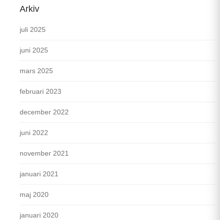
Arkiv
juli 2025
juni 2025
mars 2025
februari 2023
december 2022
juni 2022
november 2021
januari 2021
maj 2020
januari 2020