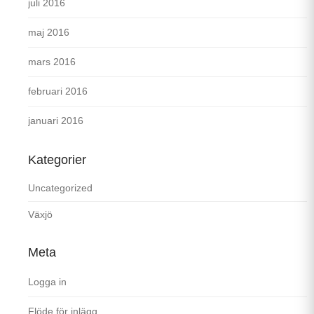
juli 2016
maj 2016
mars 2016
februari 2016
januari 2016
Kategorier
Uncategorized
Växjö
Meta
Logga in
Flöde för inlägg