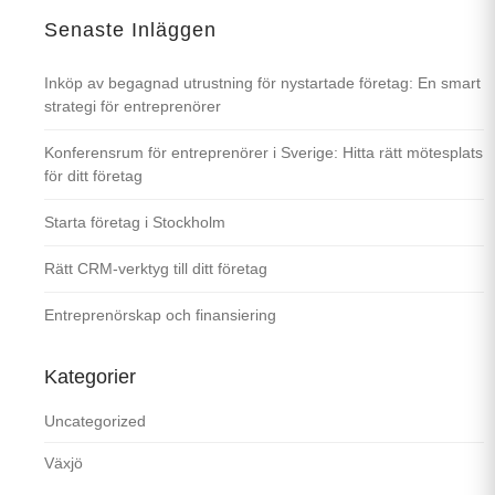
Senaste Inläggen
Inköp av begagnad utrustning för nystartade företag: En smart
strategi för entreprenörer
Konferensrum för entreprenörer i Sverige: Hitta rätt mötesplats
för ditt företag
Starta företag i Stockholm
Rätt CRM-verktyg till ditt företag
Entreprenörskap och finansiering
Kategorier
Uncategorized
Växjö