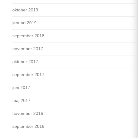
oktober 2019
januari 2019
september 2018
november 2017
oktober 2017
september 2017
juni 2017
maj 2017
november 2016
september 2016